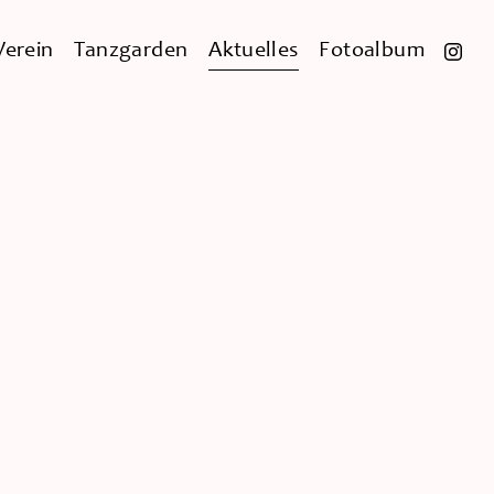
Verein
Tanzgarden
Aktuelles
Fotoalbum