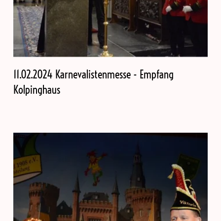
11.02.2024 Karnevalistenmesse - Empfang
Kolpinghaus