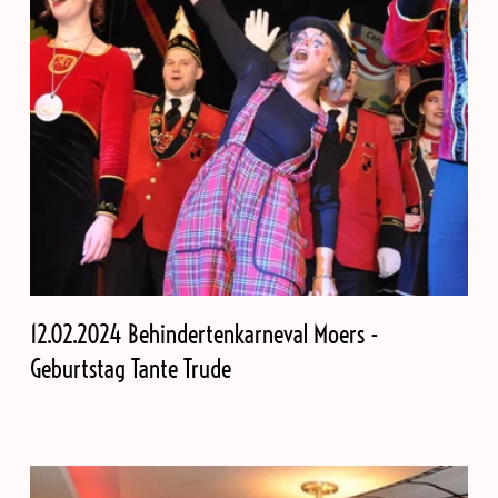
12.02.2024 Behindertenkarneval Moers -
Geburtstag Tante Trude