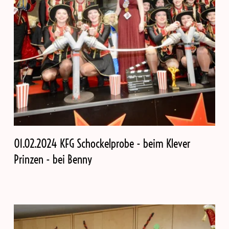
01.02.2024 KFG Schockelprobe - beim Klever
Prinzen - bei Benny