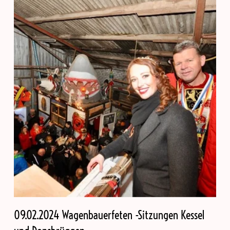
09.02.2024 Wagenbauerfeten -Sitzungen Kessel