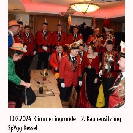
11.02.2024 Kümmerlingrunde - 2. Kappensitzung
SpVgg Kessel