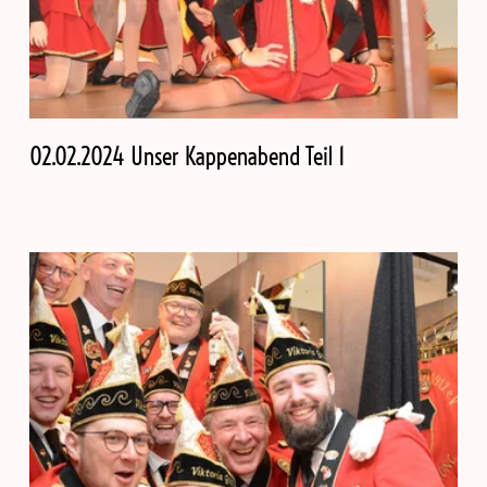
02.02.2024 Unser Kappenabend Teil 1