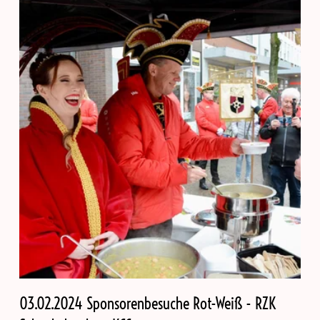
03.02.2024 Sponsorenbesuche Rot-Weiß - RZK