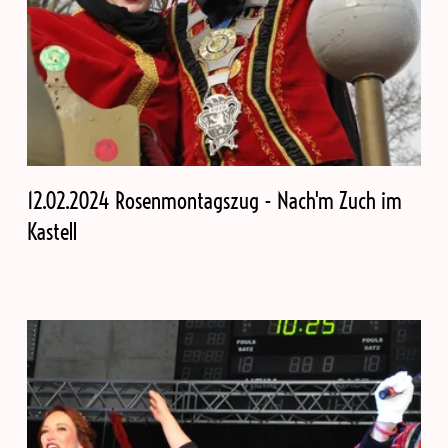
12.02.2024 Rosenmontagszug - Nach'm Zuch im
Kastell