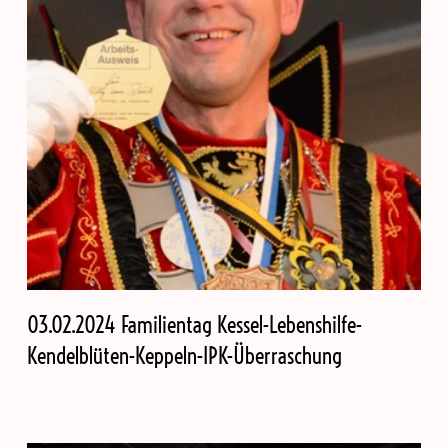
03.02.2024 Familientag Kessel-Lebenshilfe-
Kendelblüten-Keppeln-IPK-Überraschung