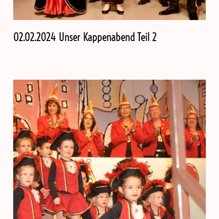
02.02.2024 Unser Kappenabend Teil 2