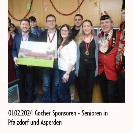
01.02.2024 Gocher Sponsoren - Senioren in
Pfalzdorf und Asperden