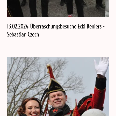
13.02.2024 Überraschungsbesuche Ecki Beniers -
Sebastian Czech