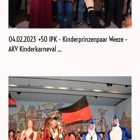
04.02.2023 +50 IPK - Kinderprinzenpaar Weeze -
AKV Kinderkarneval ...