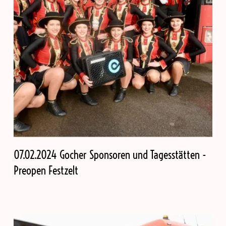
07.02.2024 Gocher Sponsoren und Tagesstätten -
Preopen Festzelt