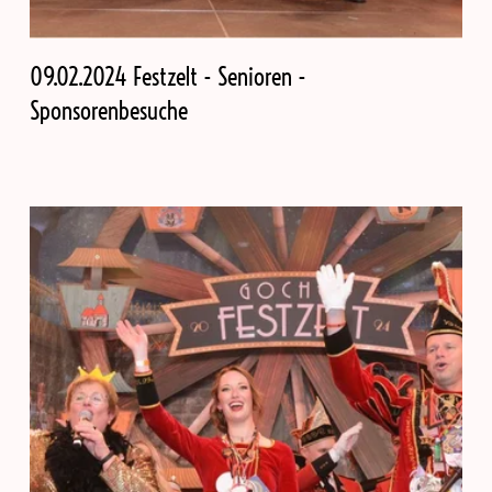
09.02.2024 Festzelt - Senioren -
Sponsorenbesuche