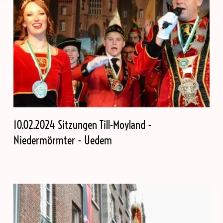
10.02.2024 Sitzungen Till-Moyland -
Niedermörmter - Uedem