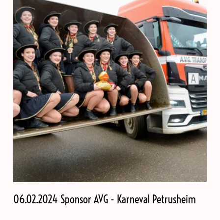
06.02.2024 Sponsor AVG - Karneval Petrusheim