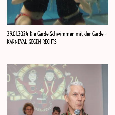
29.01.2024 Die Garde Schwimmen mit der Garde -
KARNEVAL GEGEN RECHTS