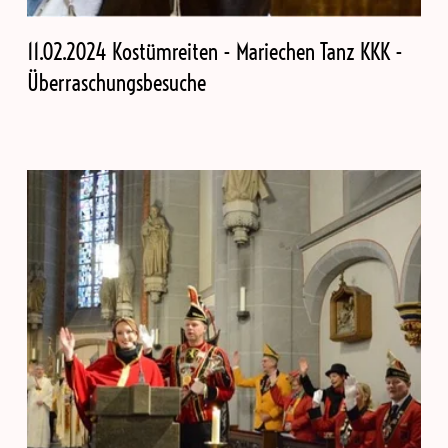
11.02.2024 Kostümreiten - Mariechen Tanz KKK -
Überraschungsbesuche