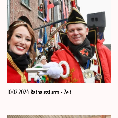
10.02.2024 Rathaussturm - Zelt