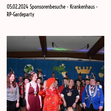
05.02.2024 Sponsorenbesuche - Krankenhaus -
RP-Gardeparty