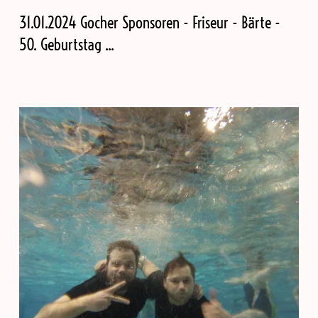
31.01.2024 Gocher Sponsoren - Friseur - Bärte -
50. Geburtstag ...