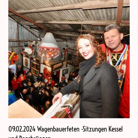
09.02.2024 Wagenbauerfeten -Sitzungen Kessel