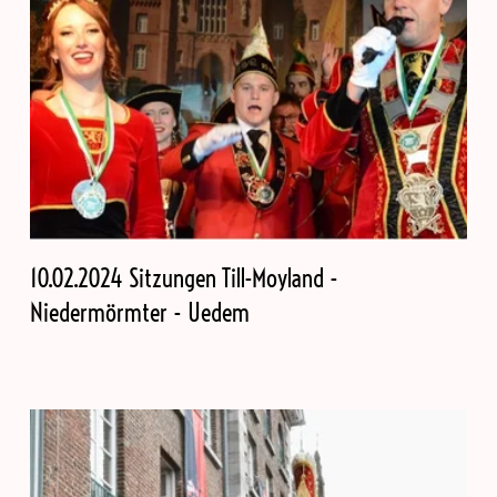
10.02.2024 Sitzungen Till-Moyland -
Niedermörmter - Uedem