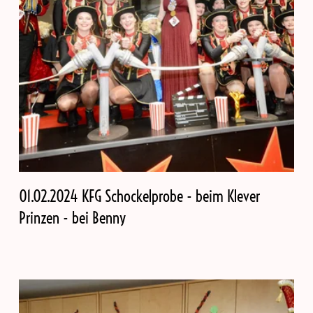
01.02.2024 KFG Schockelprobe - beim Klever
Prinzen - bei Benny