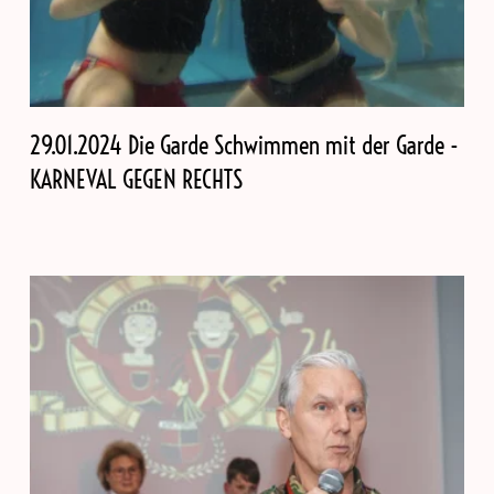
29.01.2024 Die Garde Schwimmen mit der Garde -
KARNEVAL GEGEN RECHTS