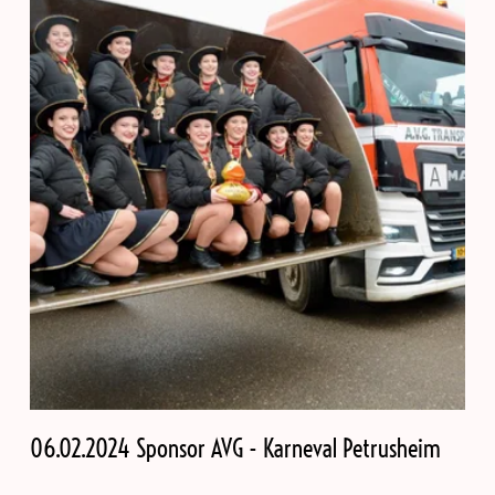
06.02.2024 Sponsor AVG - Karneval Petrusheim