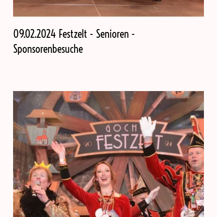
09.02.2024 Festzelt - Senioren -
Sponsorenbesuche