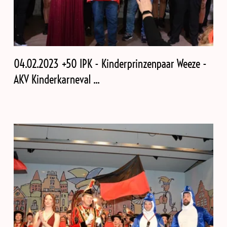
04.02.2023 +50 IPK - Kinderprinzenpaar Weeze -
AKV Kinderkarneval ...