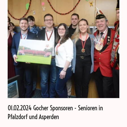
01.02.2024 Gocher Sponsoren - Senioren in
Pfalzdorf und Asperden