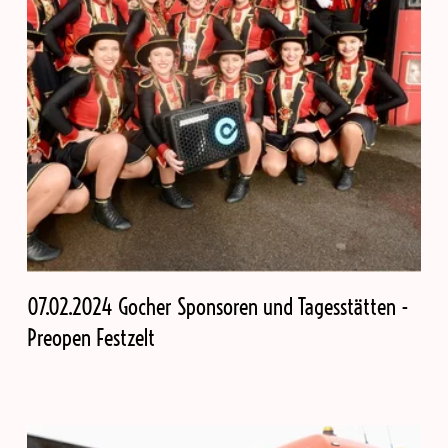
07.02.2024 Gocher Sponsoren und Tagesstätten -
Preopen Festzelt