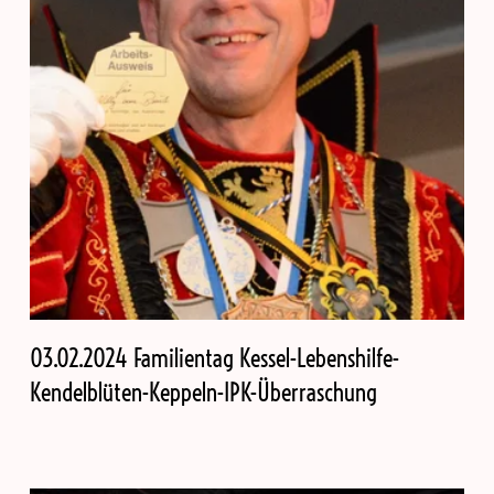
03.02.2024 Familientag Kessel-Lebenshilfe-
Kendelblüten-Keppeln-IPK-Überraschung