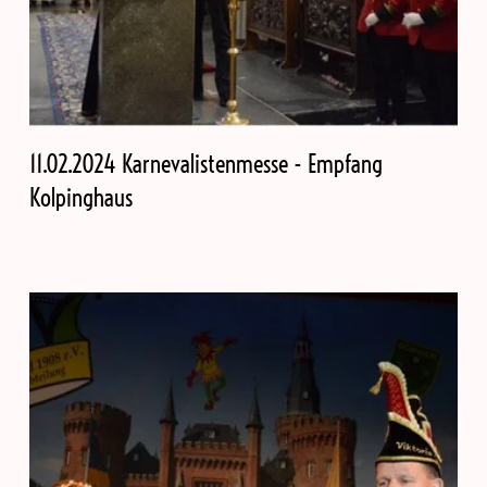
11.02.2024 Karnevalistenmesse - Empfang
Kolpinghaus