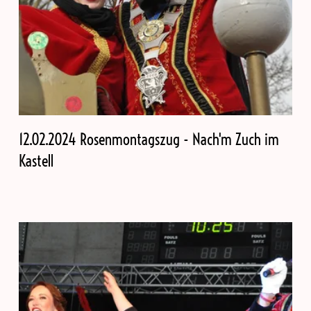
12.02.2024 Rosenmontagszug - Nach'm Zuch im
Kastell