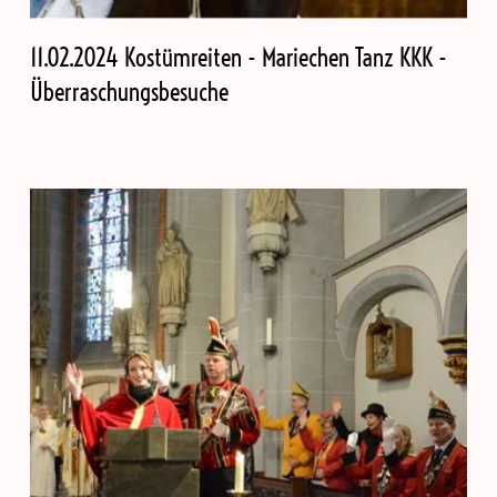
11.02.2024 Kostümreiten - Mariechen Tanz KKK -
Überraschungsbesuche