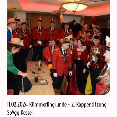
11.02.2024 Kümmerlingrunde - 2. Kappensitzung
SpVgg Kessel