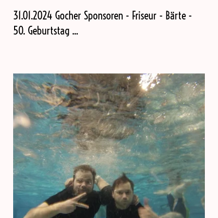
31.01.2024 Gocher Sponsoren - Friseur - Bärte -
50. Geburtstag ...