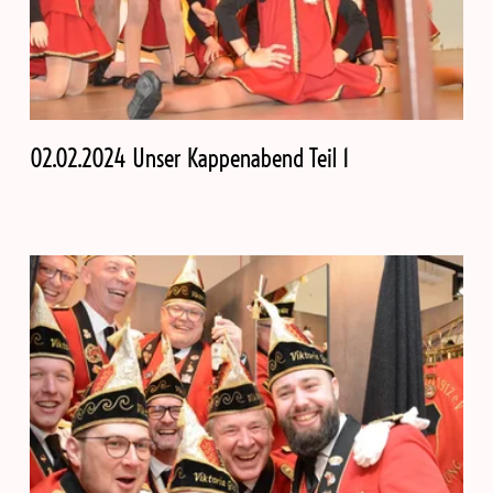
02.02.2024 Unser Kappenabend Teil 1