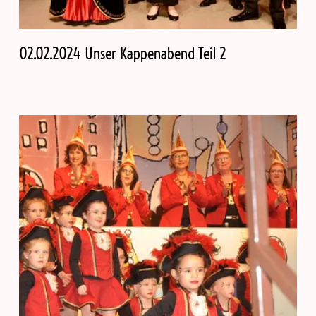
02.02.2024 Unser Kappenabend Teil 2