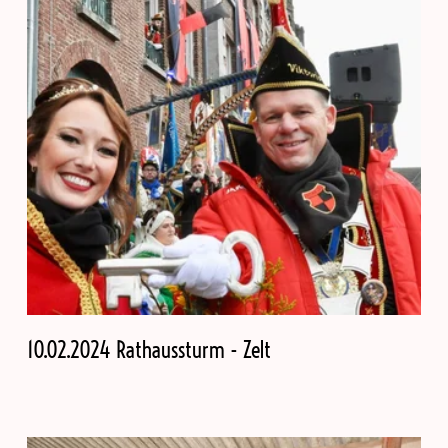
10.02.2024 Rathaussturm - Zelt