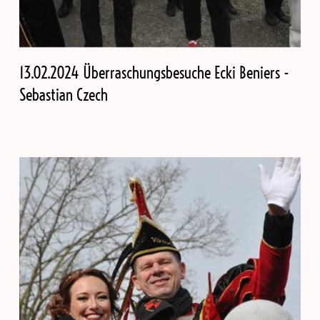
13.02.2024 Überraschungsbesuche Ecki Beniers -
Sebastian Czech