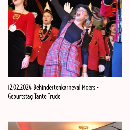
12.02.2024 Behindertenkarneval Moers -
Geburtstag Tante Trude