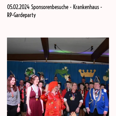
05.02.2024 Sponsorenbesuche - Krankenhaus -
RP-Gardeparty