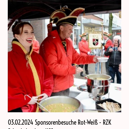
03.02.2024 Sponsorenbesuche Rot-Weiß - RZK