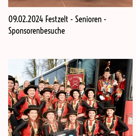
09.02.2024 Festzelt - Senioren -
Sponsorenbesuche