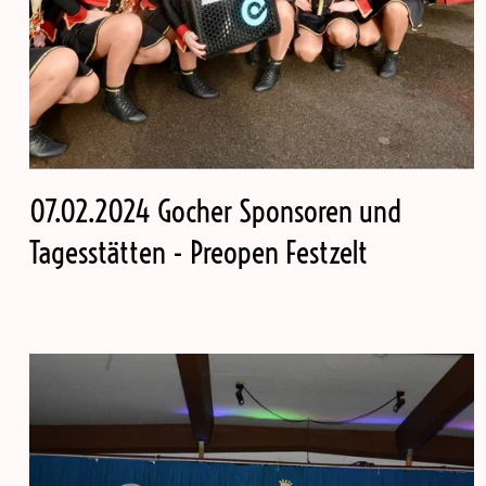
07.02.2024 Gocher Sponsoren und
Tagesstätten - Preopen Festzelt