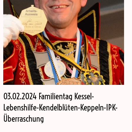
03.02.2024 Familientag Kessel-
Lebenshilfe-Kendelblüten-Keppeln-IPK-
Überraschung