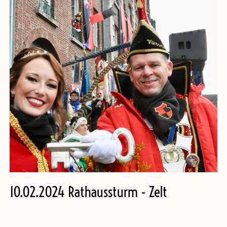
10.02.2024 Rathaussturm - Zelt