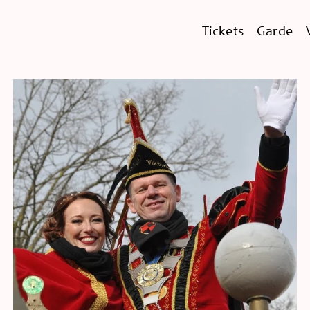
Tickets
Garde