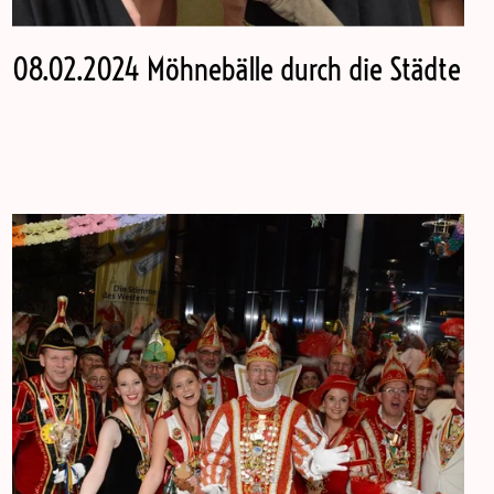
08.02.2024 Möhnebälle durch die Städte