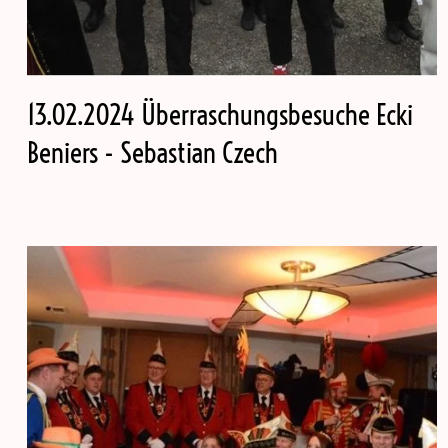
13.02.2024 Überraschungsbesuche Ecki
Beniers - Sebastian Czech