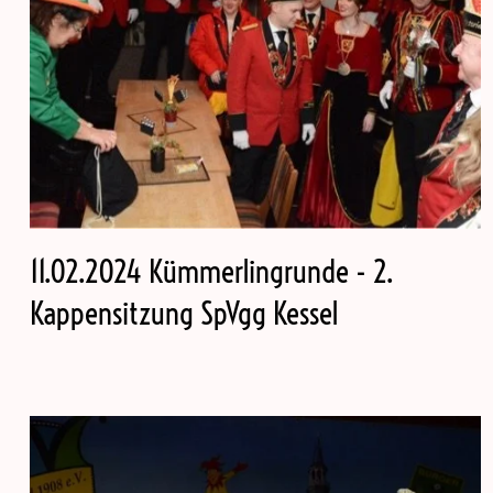
11.02.2024 Kümmerlingrunde - 2.
Kappensitzung SpVgg Kessel