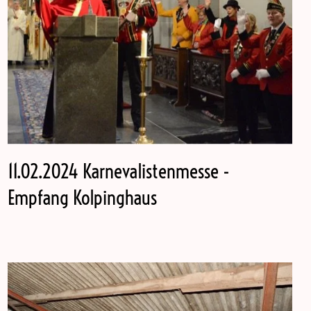
11.02.2024 Karnevalistenmesse -
Empfang Kolpinghaus