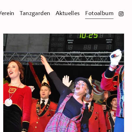
Verein
Tanzgarden
Aktuelles
Fotoalbum