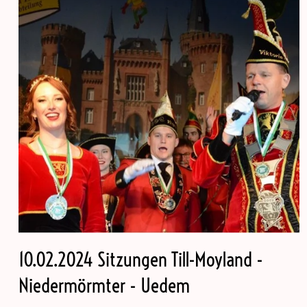
10.02.2024 Sitzungen Till-Moyland -
Niedermörmter - Uedem