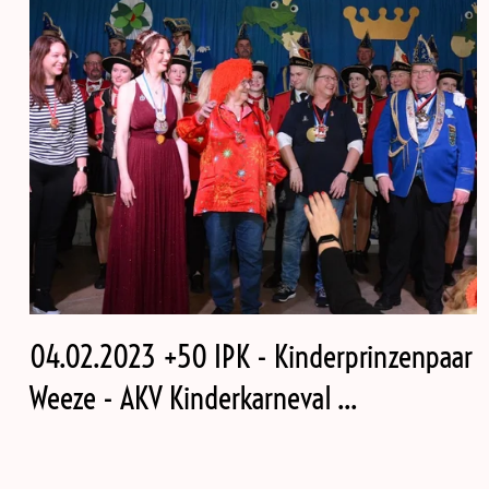
04.02.2023 +50 IPK - Kinderprinzenpaar
Weeze - AKV Kinderkarneval ...