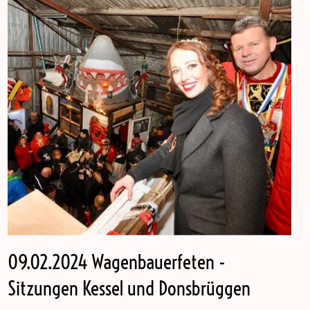
09.02.2024 Wagenbauerfeten -
Sitzungen Kessel und Donsbrüggen