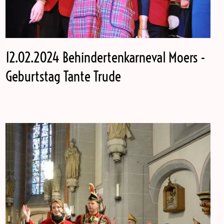
12.02.2024 Behindertenkarneval Moers -
Geburtstag Tante Trude