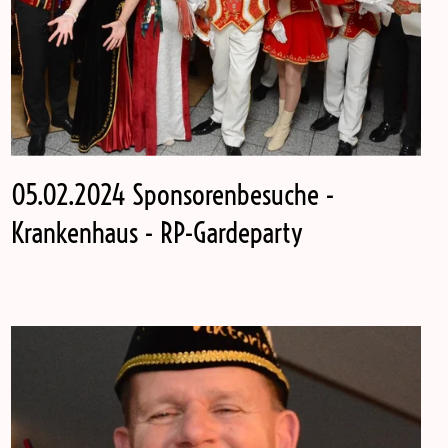
05.02.2024 Sponsorenbesuche -
Krankenhaus - RP-Gardeparty