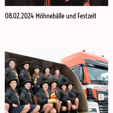
08.02.2024 Möhnebälle und Festzelt