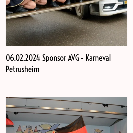
06.02.2024 Sponsor AVG - Karneval
Petrusheim