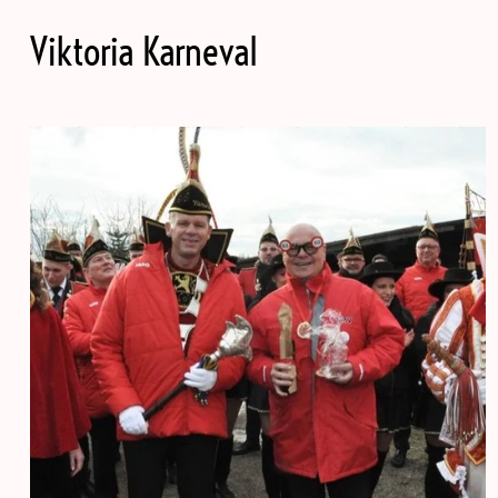
Viktoria Karneval