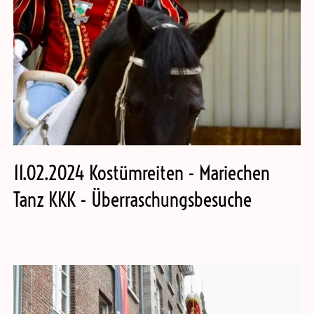
11.02.2024 Kostümreiten - Mariechen
Tanz KKK - Überraschungsbesuche