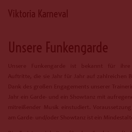
Viktoria Karneval
Unsere Funkengarde
Unsere Funkengarde ist bekannt für ihre
Auftritte, die sie Jahr für Jahr auf zahlreichen
Dank des großen Engagements unserer Trainer
Jahr ein Garde- und ein Showtanz mit aufreg
mitreißender Musik einstudiert. Voraussetzung
am Garde- und/oder Showtanz ist ein Mindestalt